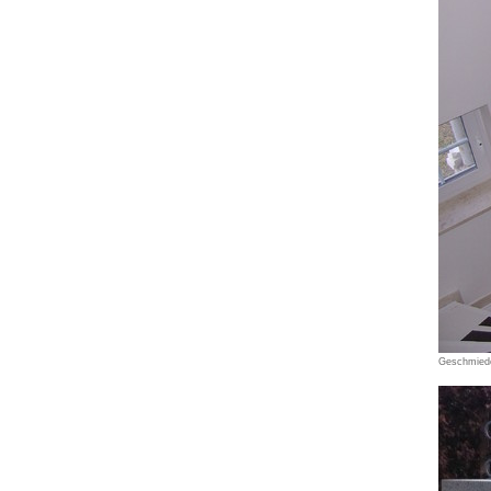
Geschmiede