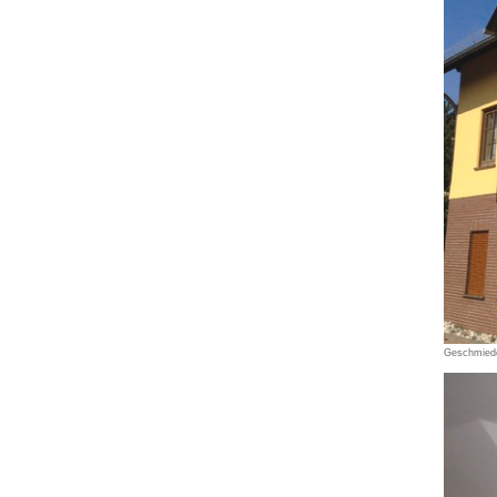
Geschmiede